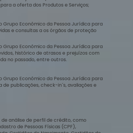
 para a oferta dos Produtos e Serviços;
do Grupo Econômico da Pessoa Jurídica para
dívidas e consultas a os órgãos de proteção
do Grupo Econômico da Pessoa Jurídica para
vidos, histórico de atrasos e prejuízos com
ida no passado, entre outros.
do Grupo Econômico da Pessoa Jurídica para
ta de publicações, check-in´s, avaliações e
e análise de perfil de crédito, como
dastro de Pessoas Físicas (CPF),