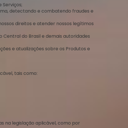
 Serviços;
forma, detectando e combatendo fraudes e
nossos direitos e atender nossos legítimos
co Central do Brasil e demais autoridades
ções e atualizações sobre os Produtos e
cável, tais como:
 na legislação aplicável, como por