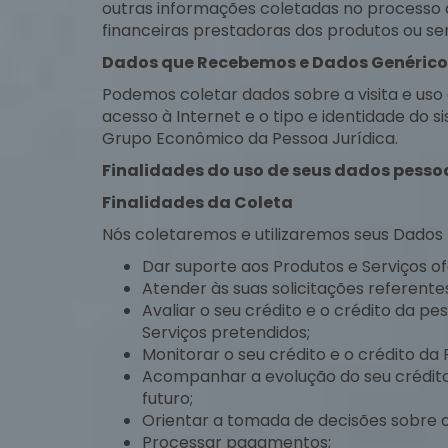
outras informações coletadas no processo de
financeiras prestadoras dos produtos ou ser
Dados que Recebemos e Dados Genérico
Podemos coletar dados sobre a visita e uso
acesso à Internet e o tipo e identidade do 
Grupo Econômico da Pessoa Jurídica.
Finalidades do uso de seus dados pesso
Finalidades da Coleta
Nós coletaremos e utilizaremos seus Dados P
Dar suporte aos Produtos e Serviços of
Atender às suas solicitações referente
Avaliar o seu crédito e o crédito da 
Serviços pretendidos;
Monitorar o seu crédito e o crédito da
Acompanhar a evolução do seu crédito e
futuro;
Orientar a tomada de decisões sobre o
Processar pagamentos;